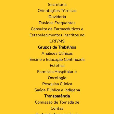
Secretaria
Orientações Técnicas
Ouvidoria
Dúvidas Frequentes
Consulta de Farmacêuticos e
Estabelecimentos Inscritos no
CRF/MS
Grupos de Trabalhos
Análises Clínicas
Ensino e Educação Continuada
Estética
Farmácia Hospitalar e
Oncologia
Pesquisa Clínica
Saúde Pública e Indígena
Transparência
Comissão de Tomada de
Contas