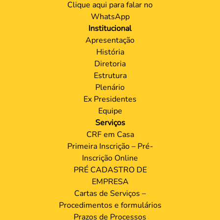
Clique aqui para falar no
WhatsApp
Institucional
Apresentação
História
Diretoria
Estrutura
Plenário
Ex Presidentes
Equipe
Serviços
CRF em Casa
Primeira Inscrição – Pré-
Inscrição Online
PRÉ CADASTRO DE
EMPRESA
Cartas de Serviços –
Procedimentos e formulários
Prazos de Processos