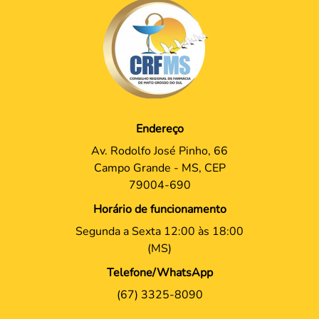
Endereço
Av. Rodolfo José Pinho, 66
Campo Grande - MS, CEP
79004-690
Horário de funcionamento
Segunda a Sexta 12:00 às 18:00
(MS)
Telefone/WhatsApp
(67) 3325-8090