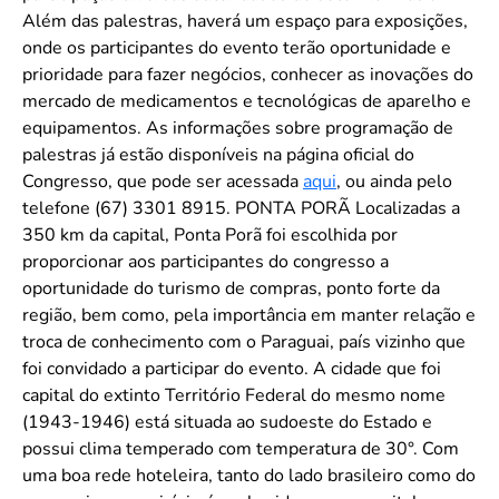
Além das palestras, haverá um espaço para exposições,
onde os participantes do evento terão oportunidade e
prioridade para fazer negócios, conhecer as inovações do
mercado de medicamentos e tecnológicas de aparelho e
equipamentos. As informações sobre programação de
palestras já estão disponíveis na página oficial do
Congresso, que pode ser acessada
aqui
, ou ainda pelo
telefone (67) 3301 8915. PONTA PORÃ Localizadas a
350 km da capital, Ponta Porã foi escolhida por
proporcionar aos participantes do congresso a
oportunidade do turismo de compras, ponto forte da
região, bem como, pela importância em manter relação e
troca de conhecimento com o Paraguai, país vizinho que
foi convidado a participar do evento. A cidade que foi
capital do extinto Território Federal do mesmo nome
(1943-1946) está situada ao sudoeste do Estado e
possui clima temperado com temperatura de 30°. Com
uma boa rede hoteleira, tanto do lado brasileiro como do