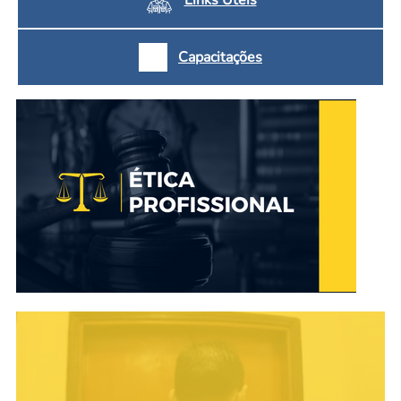
Capacitações