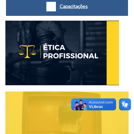
Capacitações