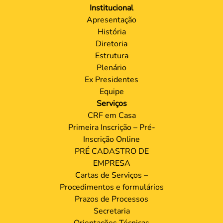
Institucional
Apresentação
História
Diretoria
Estrutura
Plenário
Ex Presidentes
Equipe
Serviços
CRF em Casa
Primeira Inscrição – Pré-
Inscrição Online
PRÉ CADASTRO DE
EMPRESA
Cartas de Serviços –
Procedimentos e formulários
Prazos de Processos
Secretaria
Orientações Técnicas