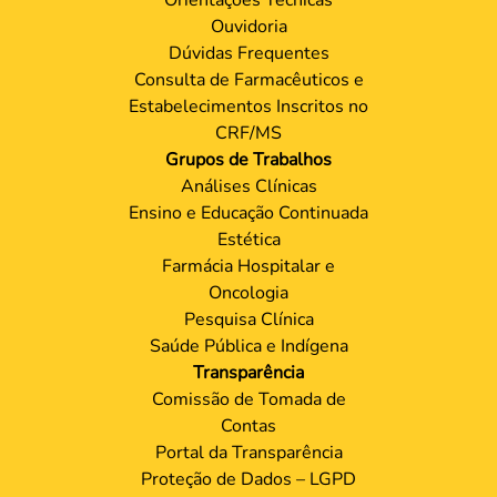
Ouvidoria
Dúvidas Frequentes
Consulta de Farmacêuticos e
Estabelecimentos Inscritos no
CRF/MS
Grupos de Trabalhos
Análises Clínicas
Ensino e Educação Continuada
Estética
Farmácia Hospitalar e
Oncologia
Pesquisa Clínica
Saúde Pública e Indígena
Transparência
Comissão de Tomada de
Contas
Portal da Transparência
Proteção de Dados – LGPD