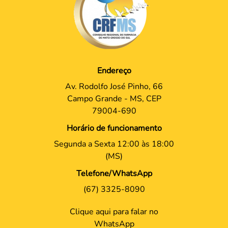
Endereço
Av. Rodolfo José Pinho, 66
Campo Grande - MS, CEP
79004-690
Horário de funcionamento
Segunda a Sexta 12:00 às 18:00
(MS)
Telefone/WhatsApp
(67) 3325-8090
Clique aqui para falar no
WhatsApp