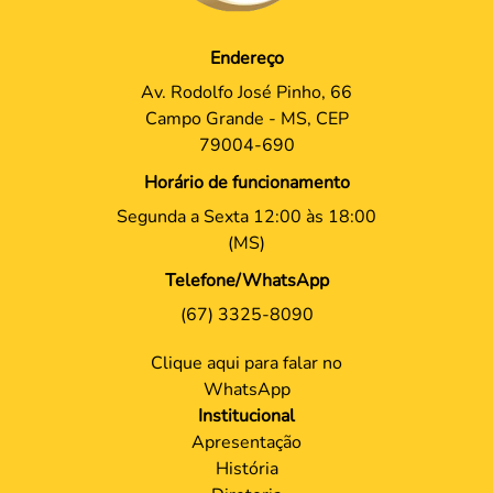
Endereço
Av. Rodolfo José Pinho, 66
Campo Grande - MS, CEP
79004-690
Horário de funcionamento
Segunda a Sexta 12:00 às 18:00
(MS)
Telefone/WhatsApp
(67) 3325-8090
Clique aqui para falar no
WhatsApp
Institucional
Apresentação
História