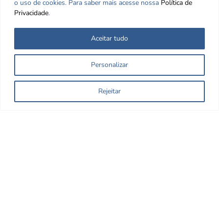
o uso de cookies. Para saber mais acesse nossa
Política de
Privacidade
.
Aceitar tudo
Personalizar
Rejeitar
Nos encontre nas redes Sociais