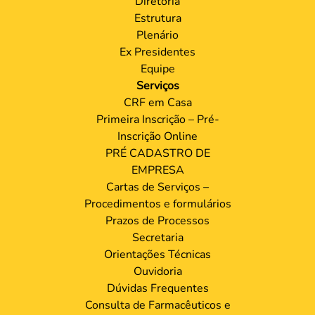
Diretoria
Estrutura
Plenário
Ex Presidentes
Equipe
Serviços
CRF em Casa
Primeira Inscrição – Pré-
Inscrição Online
PRÉ CADASTRO DE
EMPRESA
Cartas de Serviços –
Procedimentos e formulários
Prazos de Processos
Secretaria
Orientações Técnicas
Ouvidoria
Dúvidas Frequentes
Consulta de Farmacêuticos e