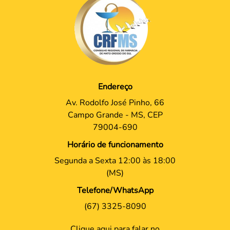
Endereço
Av. Rodolfo José Pinho, 66
Campo Grande - MS, CEP
79004-690
Horário de funcionamento
Segunda a Sexta 12:00 às 18:00
(MS)
Telefone/WhatsApp
(67) 3325-8090
Clique aqui para falar no