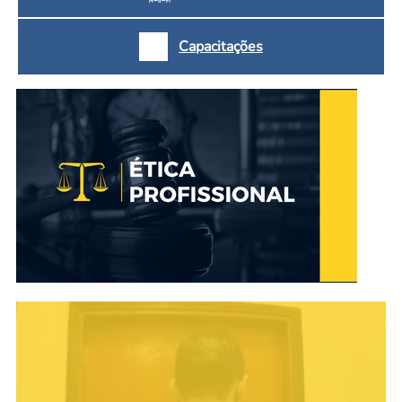
Capacitações