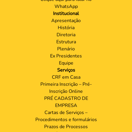
WhatsApp
Institucional
Apresentação
História
Diretoria
Estrutura
Plenário
Ex Presidentes
Equipe
Serviços
CRF em Casa
Primeira Inscrição – Pré-
Inscrição Online
PRÉ CADASTRO DE
EMPRESA
Cartas de Serviços –
Procedimentos e formulários
Prazos de Processos