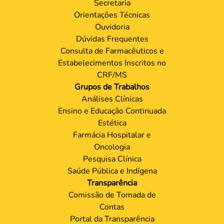
Secretaria
Orientações Técnicas
Ouvidoria
Dúvidas Frequentes
Consulta de Farmacêuticos e
Estabelecimentos Inscritos no
CRF/MS
Grupos de Trabalhos
Análises Clínicas
Ensino e Educação Continuada
Estética
Farmácia Hospitalar e
Oncologia
Pesquisa Clínica
Saúde Pública e Indígena
Transparência
Comissão de Tomada de
Contas
Portal da Transparência