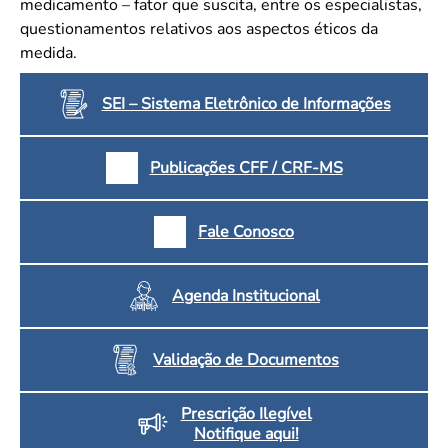
medicamento – fator que suscita, entre os especialistas,
questionamentos relativos aos aspectos éticos da
medida.
SEI – Sistema Eletrônico de Informações
Publicações CFF / CRF-MS
Fale Conosco
Agenda Institucional
Validação de Documentos
Prescrição Ilegível
Notifique aqui!