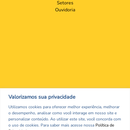
Setores
Ouvidoria
Nos encontre nas redes Sociais
Valorizamos sua privacidade
Utilizamos cookies para oferecer melhor experiência, melhorar
o desempenho, analisar como você interage em nosso site e
personalizar conteúdo. Ao utilizar este site, você concorda com
o uso de cookies. Para saber mais acesse nossa
Política de