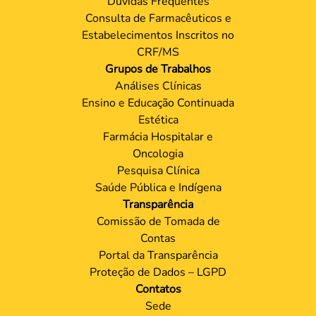
Dúvidas Frequentes
Consulta de Farmacêuticos e
Estabelecimentos Inscritos no
CRF/MS
Grupos de Trabalhos
Análises Clínicas
Ensino e Educação Continuada
Estética
Farmácia Hospitalar e
Oncologia
Pesquisa Clínica
Saúde Pública e Indígena
Transparência
Comissão de Tomada de
Contas
Portal da Transparência
Proteção de Dados – LGPD
Contatos
Sede