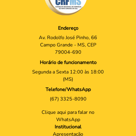
Endereço
Av. Rodolfo José Pinho, 66
Campo Grande - MS, CEP
79004-690
Horário de funcionamento
Segunda a Sexta 12:00 às 18:00
(MS)
Telefone/WhatsApp
(67) 3325-8090
Clique aqui para falar no
WhatsApp
Institucional
Apresentação