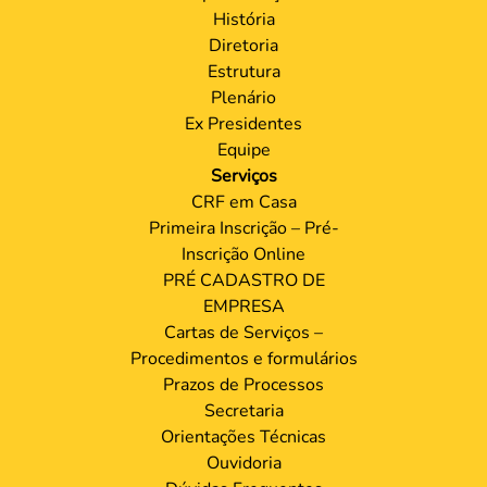
História
Diretoria
Estrutura
Plenário
Ex Presidentes
Equipe
Serviços
CRF em Casa
Primeira Inscrição – Pré-
Inscrição Online
PRÉ CADASTRO DE
EMPRESA
Cartas de Serviços –
Procedimentos e formulários
Prazos de Processos
Secretaria
Orientações Técnicas
Ouvidoria