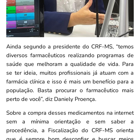
Ainda segundo a presidente do CRF-MS, “temos
diversos farmacêuticos realizando programas de
saúde que melhoram a qualidade de vida. Para
se ter ideia, muitos profissionais já atuam com a
farmácia clínica e isso é mais um benefício para a
população. Basta procurar o farmacêutico mais
perto de você”, diz Daniely Proença.
Sobre a compra desses medicamentos na internet
sem a mínima orientação e sem saber a
procedência, a Fiscalização do CRF-MS orienta
que é sempre bom desconfiar e buscar meios