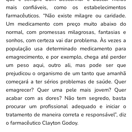
mais confiáveis, como os estabelecimentos
farmacêuticos. “Não existe milagre ou caridade.
Um medicamento com preço muito abaixo do
normal, com promessas milagrosas, fantasias e
sonhos, com certeza vai dar problema. Às vezes a
população usa determinado medicamento para
emagrecimento, e por exemplo, chega até perder
um peso aqui, outro ali, mas pode ser que
prejudicou o organismo de um tanto que amanhã
começará a ter sérios problemas de saúde. Quer
emagrecer? Quer uma pele mais jovem? Quer
acabar com as dores? Não tem segredo, basta
procurar um profissional adequado e iniciar o
tratamento de maneira correta e responsável”, diz
o farmacêutico Clayton Godoy.