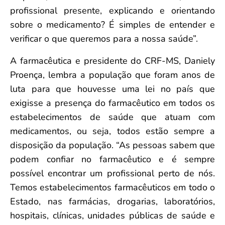
profissional presente, explicando e orientando
sobre o medicamento? É simples de entender e
verificar o que queremos para a nossa saúde”.
A farmacêutica e presidente do CRF-MS, Daniely
Proença, lembra a população que foram anos de
luta para que houvesse uma lei no país que
exigisse a presença do farmacêutico em todos os
estabelecimentos de saúde que atuam com
medicamentos, ou seja, todos estão sempre a
disposição da população. “As pessoas sabem que
podem confiar no farmacêutico e é sempre
possível encontrar um profissional perto de nós.
Temos estabelecimentos farmacêuticos em todo o
Estado, nas farmácias, drogarias, laboratórios,
hospitais, clínicas, unidades públicas de saúde e