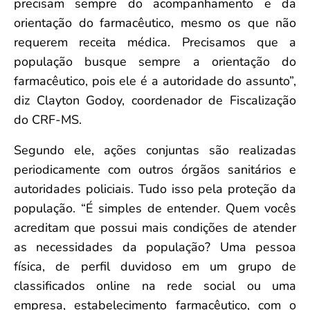
precisam sempre do acompanhamento e da
orientação do farmacêutico, mesmo os que não
requerem receita médica. Precisamos que a
população busque sempre a orientação do
farmacêutico, pois ele é a autoridade do assunto”,
diz Clayton Godoy, coordenador de Fiscalização
do CRF-MS.
Segundo ele, ações conjuntas são realizadas
periodicamente com outros órgãos sanitários e
autoridades policiais. Tudo isso pela proteção da
população. “É simples de entender. Quem vocês
acreditam que possui mais condições de atender
as necessidades da população? Uma pessoa
física, de perfil duvidoso em um grupo de
classificados online na rede social ou uma
empresa, estabelecimento farmacêutico, com o