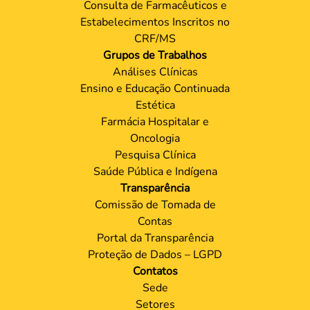
Consulta de Farmacêuticos e
Estabelecimentos Inscritos no
CRF/MS
Grupos de Trabalhos
Análises Clínicas
Ensino e Educação Continuada
Estética
Farmácia Hospitalar e
Oncologia
Pesquisa Clínica
Saúde Pública e Indígena
Transparência
Comissão de Tomada de
Contas
Portal da Transparência
Proteção de Dados – LGPD
Contatos
Sede
Setores