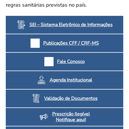
regras sanitárias previstas no país.
SEI – Sistema Eletrônico de Informações
Publicações CFF / CRF-MS
Fale Conosco
Agenda Institucional
Validação de Documentos
Prescrição Ilegível
Notifique aqui!