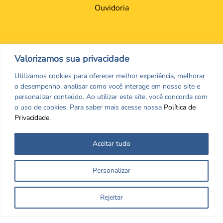
Ouvidoria
Valorizamos sua privacidade
Utilizamos cookies para oferecer melhor experiência, melhorar
o desempenho, analisar como você interage em nosso site e
personalizar conteúdo. Ao utilizar este site, você concorda com
o uso de cookies. Para saber mais acesse nossa
Política de
Privacidade
.
Aceitar tudo
Nos encontre nas redes Sociais
Personalizar
Rejeitar