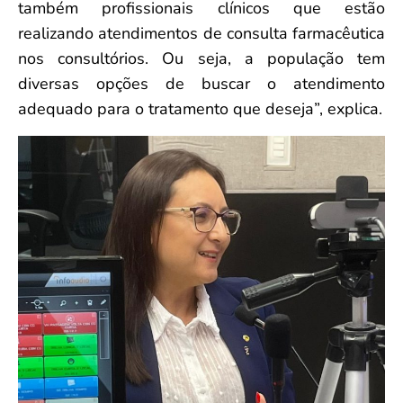
também profissionais clínicos que estão
realizando atendimentos de consulta farmacêutica
nos consultórios. Ou seja, a população tem
diversas opções de buscar o atendimento
adequado para o tratamento que deseja”, explica.