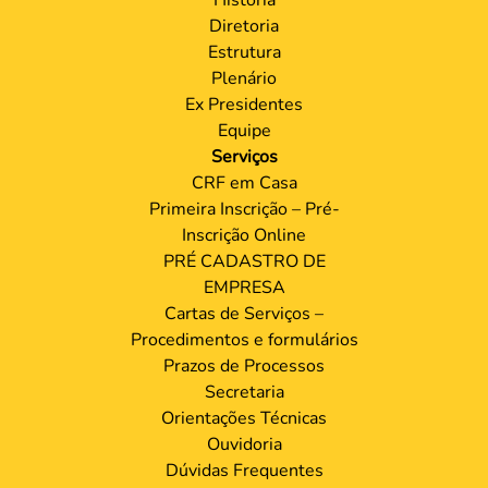
Diretoria
Estrutura
Plenário
Ex Presidentes
Equipe
Serviços
CRF em Casa
Primeira Inscrição – Pré-
Inscrição Online
PRÉ CADASTRO DE
EMPRESA
Cartas de Serviços –
Procedimentos e formulários
Prazos de Processos
Secretaria
Orientações Técnicas
Ouvidoria
Dúvidas Frequentes