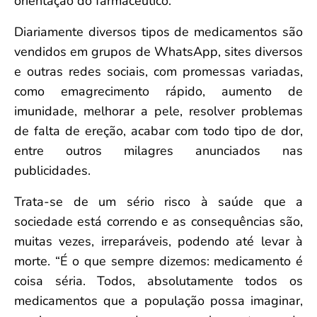
orientação do farmacêutico.
Diariamente diversos tipos de medicamentos são
vendidos em grupos de WhatsApp, sites diversos
e outras redes sociais, com promessas variadas,
como emagrecimento rápido, aumento de
imunidade, melhorar a pele, resolver problemas
de falta de ereção, acabar com todo tipo de dor,
entre outros milagres anunciados nas
publicidades.
Trata-se de um sério risco à saúde que a
sociedade está correndo e as consequências são,
muitas vezes, irreparáveis, podendo até levar à
morte. “É o que sempre dizemos: medicamento é
coisa séria. Todos, absolutamente todos os
medicamentos que a população possa imaginar,