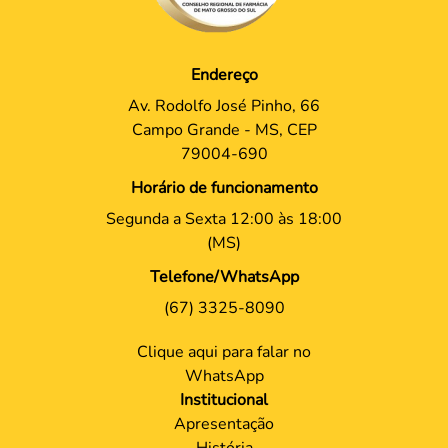
Endereço
Av. Rodolfo José Pinho, 66
Campo Grande - MS, CEP
79004-690
Horário de funcionamento
Segunda a Sexta 12:00 às 18:00
(MS)
Telefone/WhatsApp
(67) 3325-8090
Clique aqui para falar no
WhatsApp
Institucional
Apresentação
História