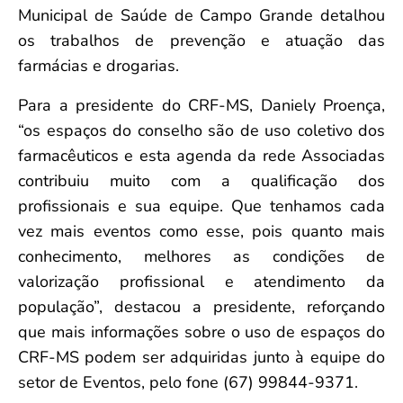
Municipal de Saúde de Campo Grande detalhou
os trabalhos de prevenção e atuação das
farmácias e drogarias.
Para a presidente do CRF-MS, Daniely Proença,
“os espaços do conselho são de uso coletivo dos
farmacêuticos e esta agenda da rede Associadas
contribuiu muito com a qualificação dos
profissionais e sua equipe. Que tenhamos cada
vez mais eventos como esse, pois quanto mais
conhecimento, melhores as condições de
valorização profissional e atendimento da
população”, destacou a presidente, reforçando
que mais informações sobre o uso de espaços do
CRF-MS podem ser adquiridas junto à equipe do
setor de Eventos, pelo fone (67) 99844-9371.