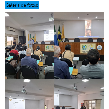
Galeria de fotos: