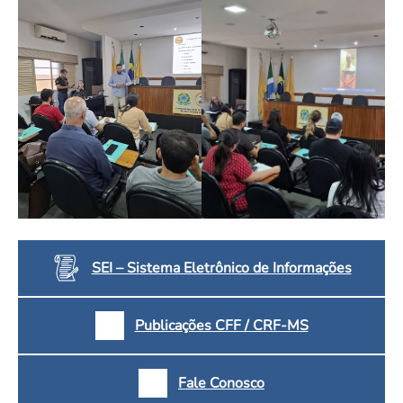
SEI – Sistema Eletrônico de Informações
Publicações CFF / CRF-MS
Fale Conosco