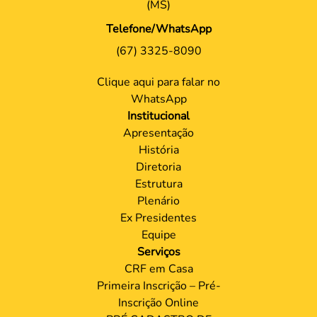
(MS)
Telefone/WhatsApp
(67) 3325-8090
Clique aqui para falar no
WhatsApp
Institucional
Apresentação
História
Diretoria
Estrutura
Plenário
Ex Presidentes
Equipe
Serviços
CRF em Casa
Primeira Inscrição – Pré-
Inscrição Online