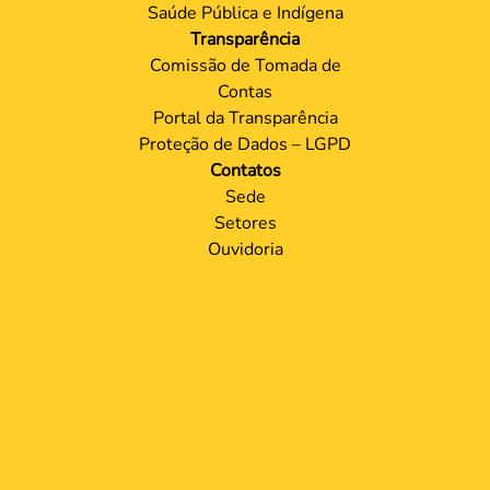
Saúde Pública e Indígena
Transparência
Comissão de Tomada de
Contas
Portal da Transparência
Proteção de Dados – LGPD
Contatos
Sede
Setores
Ouvidoria