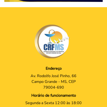
Endereço
Av. Rodolfo José Pinho, 66
Campo Grande - MS, CEP
79004-690
Horário de funcionamento
Segunda a Sexta 12:00 às 18:00