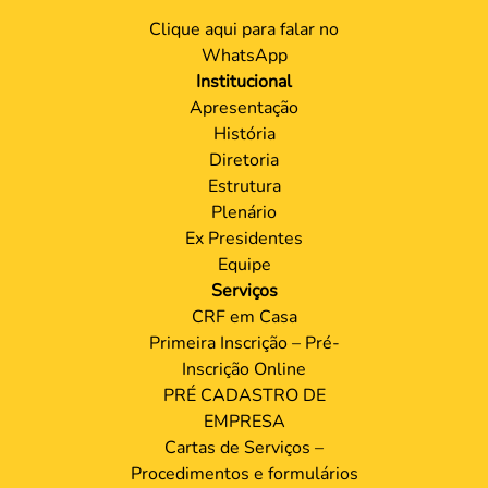
Clique aqui para falar no
WhatsApp
Institucional
Apresentação
História
Diretoria
Estrutura
Plenário
Ex Presidentes
Equipe
Serviços
CRF em Casa
Primeira Inscrição – Pré-
Inscrição Online
PRÉ CADASTRO DE
EMPRESA
Cartas de Serviços –
Procedimentos e formulários