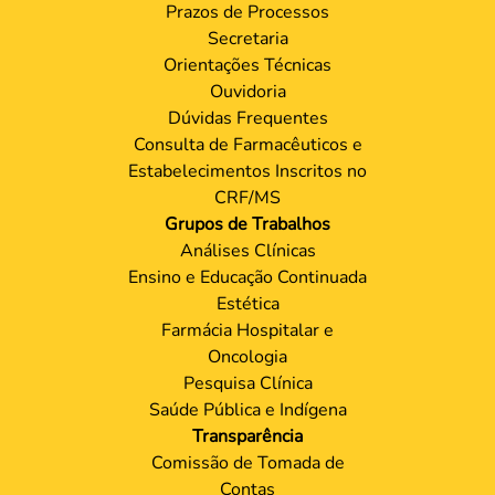
Prazos de Processos
Secretaria
Orientações Técnicas
Ouvidoria
Dúvidas Frequentes
Consulta de Farmacêuticos e
Estabelecimentos Inscritos no
CRF/MS
Grupos de Trabalhos
Análises Clínicas
Ensino e Educação Continuada
Estética
Farmácia Hospitalar e
Oncologia
Pesquisa Clínica
Saúde Pública e Indígena
Transparência
Comissão de Tomada de
Contas