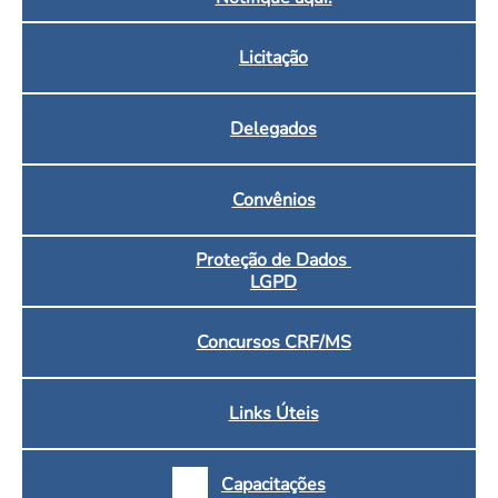
Licitação
Delegados
Convênios
Proteção de Dados
LGPD
Concursos CRF/MS
Links Úteis
Capacitações