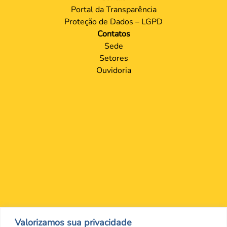
Portal da Transparência
Proteção de Dados – LGPD
Contatos
Sede
Setores
Ouvidoria
Nos encontre nas redes Sociais
Valorizamos sua privacidade