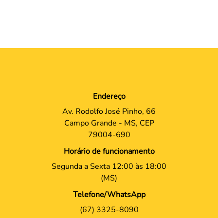
Endereço
Av. Rodolfo José Pinho, 66
Campo Grande - MS, CEP
79004-690
Horário de funcionamento
Segunda a Sexta 12:00 às 18:00
(MS)
Telefone/WhatsApp
(67) 3325-8090