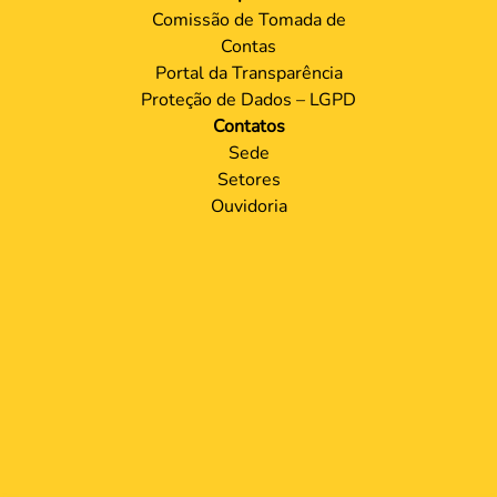
Comissão de Tomada de
Contas
Portal da Transparência
Proteção de Dados – LGPD
Contatos
Sede
Setores
Ouvidoria