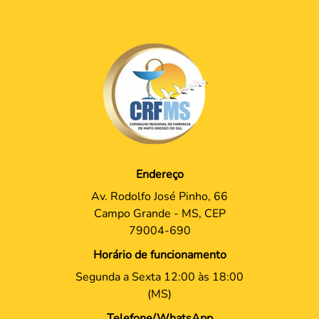
Endereço
Av. Rodolfo José Pinho, 66
Campo Grande - MS, CEP
79004-690
Horário de funcionamento
Segunda a Sexta 12:00 às 18:00
(MS)
Telefone/WhatsApp