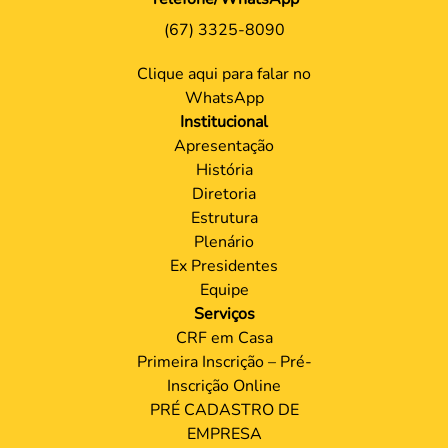
(67) 3325-8090
Clique aqui para falar no
WhatsApp
Institucional
Apresentação
História
Diretoria
Estrutura
Plenário
Ex Presidentes
Equipe
Serviços
CRF em Casa
Primeira Inscrição – Pré-
Inscrição Online
PRÉ CADASTRO DE
EMPRESA