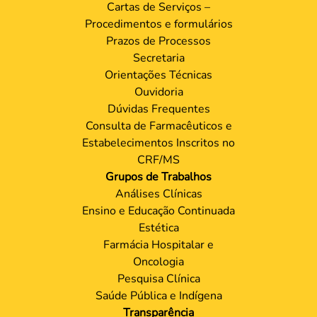
Cartas de Serviços –
Procedimentos e formulários
Prazos de Processos
Secretaria
Orientações Técnicas
Ouvidoria
Dúvidas Frequentes
Consulta de Farmacêuticos e
Estabelecimentos Inscritos no
CRF/MS
Grupos de Trabalhos
Análises Clínicas
Ensino e Educação Continuada
Estética
Farmácia Hospitalar e
Oncologia
Pesquisa Clínica
Saúde Pública e Indígena
Transparência