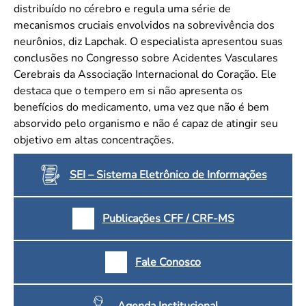
distribuído no cérebro e regula uma série de
mecanismos cruciais envolvidos na sobrevivência dos
neurônios, diz Lapchak. O especialista apresentou suas
conclusões no Congresso sobre Acidentes Vasculares
Cerebrais da Associação Internacional do Coração. Ele
destaca que o tempero em si não apresenta os
benefícios do medicamento, uma vez que não é bem
absorvido pelo organismo e não é capaz de atingir seu
objetivo em altas concentrações.
SEI – Sistema Eletrônico de Informações
Publicações CFF / CRF-MS
Fale Conosco
Agenda Institucional