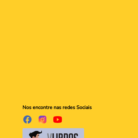
Nos encontre nas redes Sociais