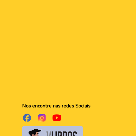
Nos encontre nas redes Sociais