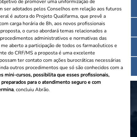
 objetivo de promover uma uniformização de
 ser adotados pelos Conselhos em relação aos futuros
com carga horária de 8h, aos novos profissionais
 proposta, o curso abordará temas relacionados a
, procedimentos administrativos e normativas das
 me aberto a participação de todos os farmacêuticos e
possam ter contato com ações burocráticas necessárias
nda outros procedimentos que só são conhecidos com a
s mini-cursos, possibilita que esses profissionais,
 preparados para o atendimento seguro e com
ermina
, concluiu Abrão.