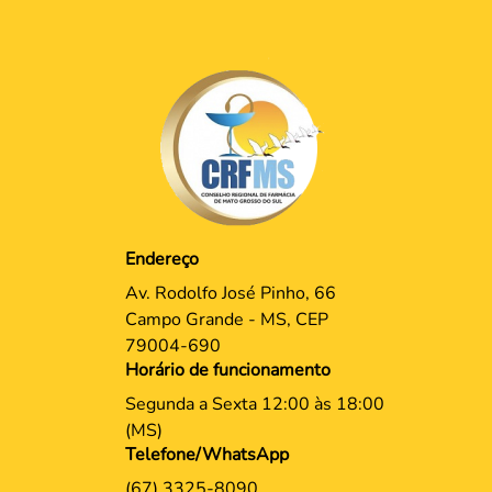
Endereço
Av. Rodolfo José Pinho, 66
Campo Grande - MS, CEP
79004-690
Horário de funcionamento
Segunda a Sexta 12:00 às 18:00
(MS)
Telefone/WhatsApp
(67) 3325-8090