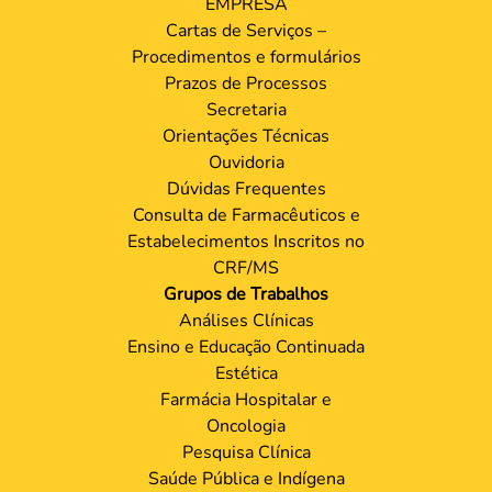
EMPRESA
Cartas de Serviços –
Procedimentos e formulários
Prazos de Processos
Secretaria
Orientações Técnicas
Ouvidoria
Dúvidas Frequentes
Consulta de Farmacêuticos e
Estabelecimentos Inscritos no
CRF/MS
Grupos de Trabalhos
Análises Clínicas
Ensino e Educação Continuada
Estética
Farmácia Hospitalar e
Oncologia
Pesquisa Clínica
Saúde Pública e Indígena