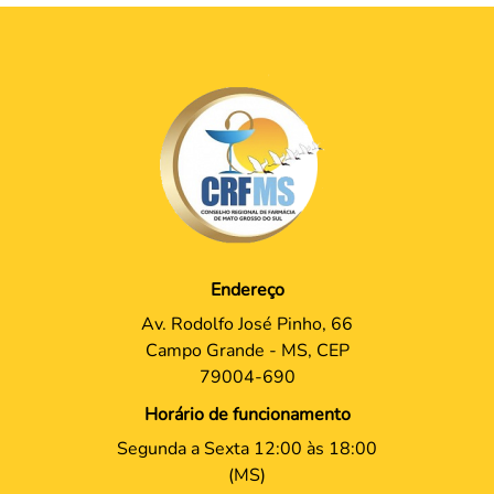
Endereço
Av. Rodolfo José Pinho, 66
Campo Grande - MS, CEP
79004-690
Horário de funcionamento
Segunda a Sexta 12:00 às 18:00
(MS)