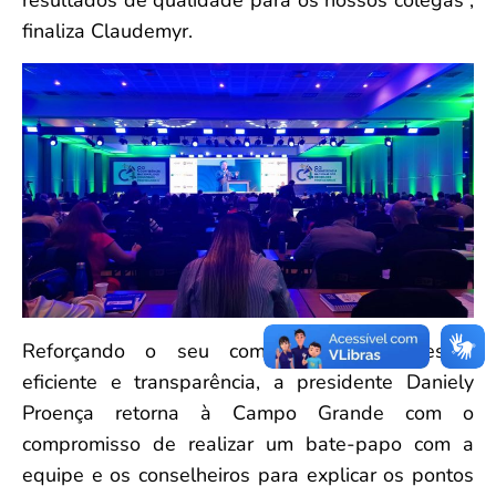
finaliza Claudemyr.
Reforçando o seu compromisso de gestão
eficiente e transparência, a presidente Daniely
Proença retorna à Campo Grande com o
compromisso de realizar um bate-papo com a
equipe e os conselheiros para explicar os pontos