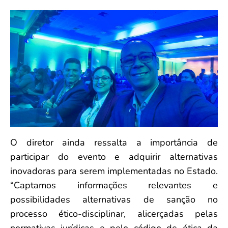
O diretor ainda ressalta a importância de
participar do evento e adquirir alternativas
inovadoras para serem implementadas no Estado.
“Captamos informações relevantes e
possibilidades alternativas de sanção no
processo ético-disciplinar, alicerçadas pelas
normativas jurídicas e pelo código de ética da