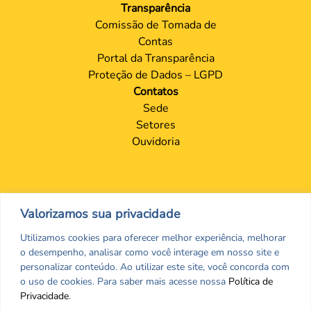
Transparência
Comissão de Tomada de
Contas
Portal da Transparência
Proteção de Dados – LGPD
Contatos
Sede
Setores
Ouvidoria
Valorizamos sua privacidade
Utilizamos cookies para oferecer melhor experiência, melhorar
o desempenho, analisar como você interage em nosso site e
personalizar conteúdo. Ao utilizar este site, você concorda com
o uso de cookies. Para saber mais acesse nossa
Política de
Privacidade
.