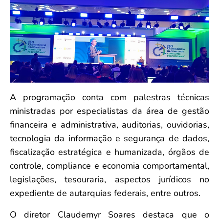
A programação conta com palestras técnicas
ministradas por especialistas da área de gestão
financeira e administrativa, auditorias, ouvidorias,
tecnologia da informação e segurança de dados,
fiscalização estratégica e humanizada, órgãos de
controle, compliance e economia comportamental,
legislações, tesouraria, aspectos jurídicos no
expediente de autarquias federais, entre outros.
O diretor Claudemyr Soares destaca que o