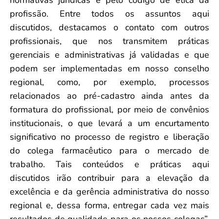
profissão. Entre todos os assuntos aqui
discutidos, destacamos o contato com outros
profissionais, que nos transmitem práticas
gerenciais e administrativas já validadas e que
podem ser implementadas em nosso conselho
regional, como, por exemplo, processos
relacionados ao pré-cadastro ainda antes da
formatura do profissional, por meio de convênios
institucionais, o que levará a um encurtamento
significativo no processo de registro e liberação
do colega farmacêutico para o mercado de
trabalho. Tais conteúdos e práticas aqui
discutidos irão contribuir para a elevação da
excelência e da gerência administrativa do nosso
regional e, dessa forma, entregar cada vez mais
resultados de qualidade para os nossos colegas”,