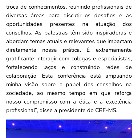
troca de conhecimentos, reunindo profissionais de
diversas áreas para discutir os desafios e as
oportunidades presentes na atuação dos
conselhos. As palestras têm sido inspiradoras e
abordam temas atuais e relevantes que impactam
diretamente nossa prática. É extremamente
gratificante interagir com colegas e especialistas,
fortalecendo laços e construindo redes de
colaboração. Esta conferência está ampliando
minha visão sobre o papel dos conselhos na
sociedade, ao mesmo tempo em que reforça
nosso compromisso com a ética e a excelência
profissional”, disse a presidente do CRF-MS.