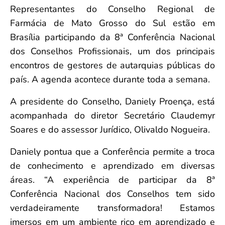
Representantes do Conselho Regional de
Farmácia de Mato Grosso do Sul estão em
Brasília participando da 8ª Conferência Nacional
dos Conselhos Profissionais, um dos principais
encontros de gestores de autarquias públicas do
país. A agenda acontece durante toda a semana.
A presidente do Conselho, Daniely Proença, está
acompanhada do diretor Secretário Claudemyr
Soares e do assessor Jurídico, Olivaldo Nogueira.
Daniely pontua que a Conferência permite a troca
de conhecimento e aprendizado em diversas
áreas. “A experiência de participar da 8ª
Conferência Nacional dos Conselhos tem sido
verdadeiramente transformadora! Estamos
imersos em um ambiente rico em aprendizado e