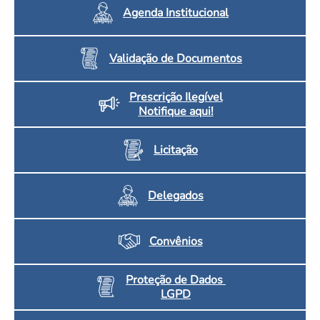
Agenda Institucional
Validação de Documentos
Prescrição Ilegível
Notifique aqui!
Licitação
Delegados
Convênios
Proteção de Dados
LGPD