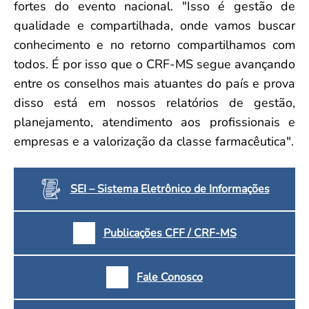
fortes do evento nacional. "Isso é gestão de
qualidade e compartilhada, onde vamos buscar
conhecimento e no retorno compartilhamos com
todos. É por isso que o CRF-MS segue avançando
entre os conselhos mais atuantes do país e prova
disso está em nossos relatórios de gestão,
planejamento, atendimento aos profissionais e
empresas e a valorização da classe farmacêutica".
SEI – Sistema Eletrônico de Informações
Publicações CFF / CRF-MS
Fale Conosco