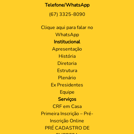
Telefone/WhatsApp
(67) 3325-8090
Clique aqui para falar no
WhatsApp
Institucional
Apresentação
História
Diretoria
Estrutura
Plenário
Ex Presidentes
Equipe
Serviços
CRF em Casa
Primeira Inscrição – Pré-
Inscrição Online
PRÉ CADASTRO DE