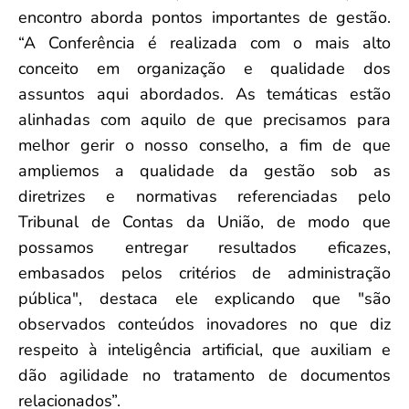
encontro aborda pontos importantes de gestão.
“A Conferência é realizada com o mais alto
conceito em organização e qualidade dos
assuntos aqui abordados. As temáticas estão
alinhadas com aquilo de que precisamos para
melhor gerir o nosso conselho, a fim de que
ampliemos a qualidade da gestão sob as
diretrizes e normativas referenciadas pelo
Tribunal de Contas da União, de modo que
possamos entregar resultados eficazes,
embasados pelos critérios de administração
pública", destaca ele explicando que "são
observados conteúdos inovadores no que diz
respeito à inteligência artificial, que auxiliam e
dão agilidade no tratamento de documentos
relacionados”.