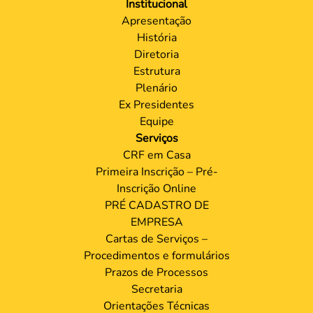
Institucional
Apresentação
História
Diretoria
Estrutura
Plenário
Ex Presidentes
Equipe
Serviços
CRF em Casa
Primeira Inscrição – Pré-
Inscrição Online
PRÉ CADASTRO DE
EMPRESA
Cartas de Serviços –
Procedimentos e formulários
Prazos de Processos
Secretaria
Orientações Técnicas