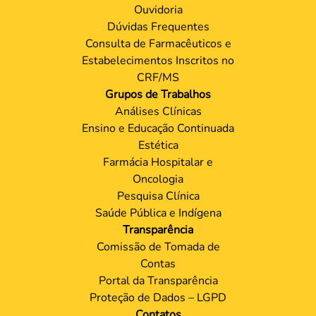
Ouvidoria
Dúvidas Frequentes
Consulta de Farmacêuticos e
Estabelecimentos Inscritos no
CRF/MS
Grupos de Trabalhos
Análises Clínicas
Ensino e Educação Continuada
Estética
Farmácia Hospitalar e
Oncologia
Pesquisa Clínica
Saúde Pública e Indígena
Transparência
Comissão de Tomada de
Contas
Portal da Transparência
Proteção de Dados – LGPD
Contatos