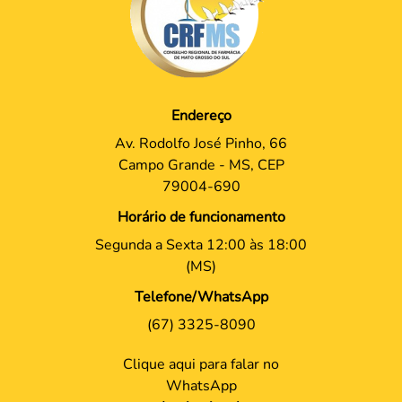
Endereço
Av. Rodolfo José Pinho, 66
Campo Grande - MS, CEP
79004-690
Horário de funcionamento
Segunda a Sexta 12:00 às 18:00
(MS)
Telefone/WhatsApp
(67) 3325-8090
Clique aqui para falar no
WhatsApp