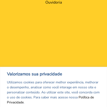
Ouvidoria
Nos encontre nas redes Sociais
Valorizamos sua privacidade
Utilizamos cookies para oferecer melhor experiência, melhorar
o desempenho, analisar como você interage em nosso site e
personalizar conteúdo. Ao utilizar este site, você concorda com
o uso de cookies. Para saber mais acesse nossa
Política de
Privacidade
.