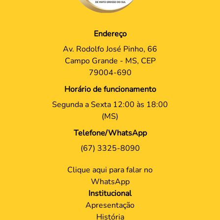
Endereço
Av. Rodolfo José Pinho, 66
Campo Grande - MS, CEP
79004-690
Horário de funcionamento
Segunda a Sexta 12:00 às 18:00
(MS)
Telefone/WhatsApp
(67) 3325-8090
Clique aqui para falar no
WhatsApp
Institucional
Apresentação
História