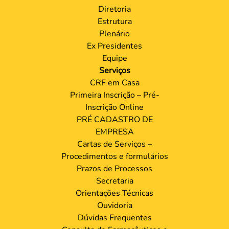
Diretoria
Estrutura
Plenário
Ex Presidentes
Equipe
Serviços
CRF em Casa
Primeira Inscrição – Pré-
Inscrição Online
PRÉ CADASTRO DE
EMPRESA
Cartas de Serviços –
Procedimentos e formulários
Prazos de Processos
Secretaria
Orientações Técnicas
Ouvidoria
Dúvidas Frequentes