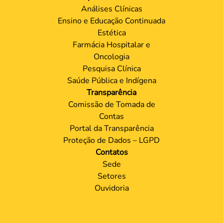
Análises Clínicas
Ensino e Educação Continuada
Estética
Farmácia Hospitalar e
Oncologia
Pesquisa Clínica
Saúde Pública e Indígena
Transparência
Comissão de Tomada de
Contas
Portal da Transparência
Proteção de Dados – LGPD
Contatos
Sede
Setores
Ouvidoria