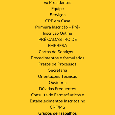
Ex Presidentes
Equipe
Serviços
CRF em Casa
Primeira Inscrição – Pré-
Inscrição Online
PRÉ CADASTRO DE
EMPRESA
Cartas de Serviços –
Procedimentos e formulários
Prazos de Processos
Secretaria
Orientações Técnicas
Ouvidoria
Dúvidas Frequentes
Consulta de Farmacêuticos e
Estabelecimentos Inscritos no
CRF/MS
Grupos de Trabalhos