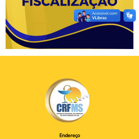
Endereço