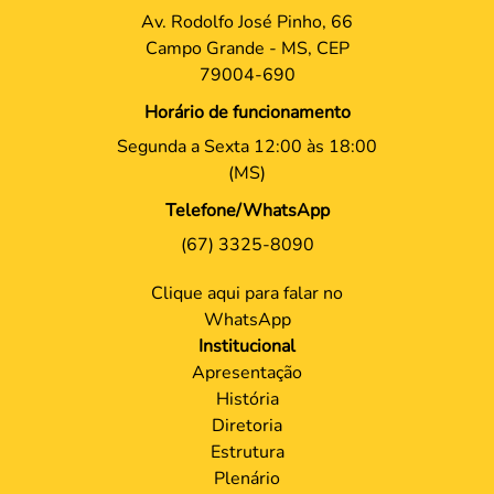
Av. Rodolfo José Pinho, 66
Campo Grande - MS, CEP
79004-690
Horário de funcionamento
Segunda a Sexta 12:00 às 18:00
(MS)
Telefone/WhatsApp
(67) 3325-8090
Clique aqui para falar no
WhatsApp
Institucional
Apresentação
História
Diretoria
Estrutura
Plenário