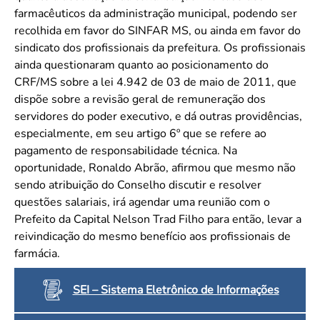
farmacêuticos da administração municipal, podendo ser
recolhida em favor do SINFAR MS, ou ainda em favor do
sindicato dos profissionais da prefeitura. Os profissionais
ainda questionaram quanto ao posicionamento do
CRF/MS sobre a lei 4.942 de 03 de maio de 2011, que
dispõe sobre a revisão geral de remuneração dos
servidores do poder executivo, e dá outras providências,
especialmente, em seu artigo 6º que se refere ao
pagamento de responsabilidade técnica. Na
oportunidade, Ronaldo Abrão, afirmou que mesmo não
sendo atribuição do Conselho discutir e resolver
questões salariais, irá agendar uma reunião com o
Prefeito da Capital Nelson Trad Filho para então, levar a
reivindicação do mesmo benefício aos profissionais de
farmácia.
SEI – Sistema Eletrônico de Informações