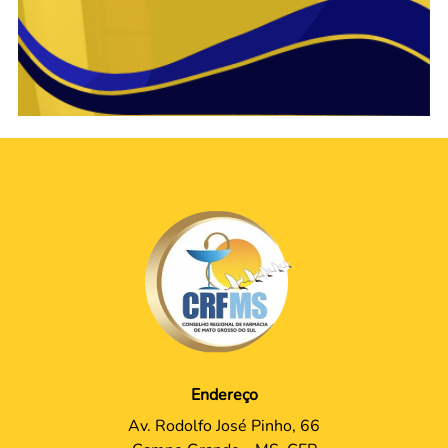
Endereço
Av. Rodolfo José Pinho, 66