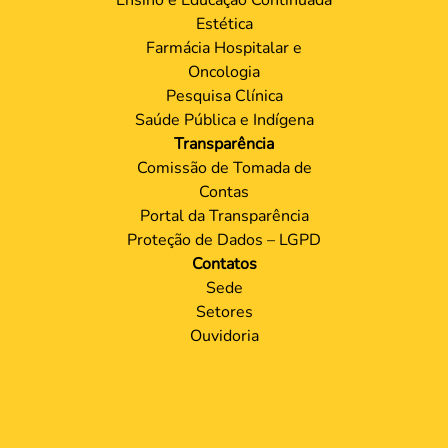
Estética
Farmácia Hospitalar e
Oncologia
Pesquisa Clínica
Saúde Pública e Indígena
Transparência
Comissão de Tomada de
Contas
Portal da Transparência
Proteção de Dados – LGPD
Contatos
Sede
Setores
Ouvidoria