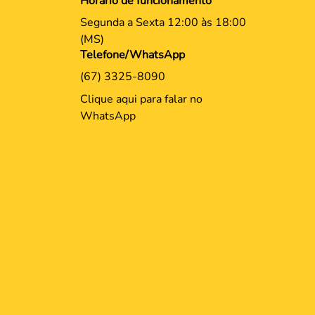
Horário de funcionamento
Segunda a Sexta 12:00 às 18:00
(MS)
Telefone/WhatsApp
(67) 3325-8090
Clique aqui para falar no
WhatsApp