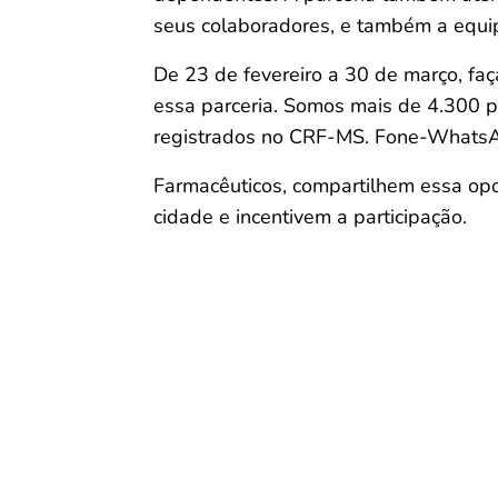
seus colaboradores, e também a equi
De 23 de fevereiro a 30 de março, faç
essa parceria. Somos mais de 4.300 p
registrados no CRF-MS. Fone-Whats
Farmacêuticos, compartilhem essa op
cidade e incentivem a participação.