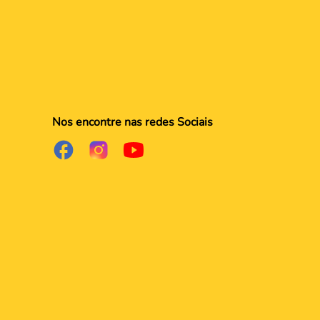
Nos encontre nas redes Sociais