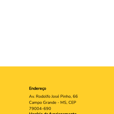
Endereço
Av. Rodolfo José Pinho, 66
Campo Grande - MS, CEP
79004-690