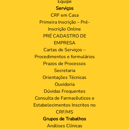
Equipe
Serviços
CRF em Casa
Primeira Inscrição – Pré-
Inscrição Online
PRÉ CADASTRO DE
EMPRESA
Cartas de Serviços –
Procedimentos e formulários
Prazos de Processos
Secretaria
Orientações Técnicas
Ouvidoria
Dúvidas Frequentes
Consulta de Farmacêuticos e
Estabelecimentos Inscritos no
CRF/MS
Grupos de Trabalhos
Análises Clínicas