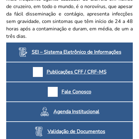
de cruzeiro, em todo o mundo, é o norovírus, que apesar
da fácil disseminação e contágio, apresenta infecções
sem gravidade, com sintomas que têm início de 24 a 48
horas após a contaminação e duram, em média, de um a
três dias.
SEI – Sistema Eletrônico de Informações
Publicações CFF / CRF-MS
Fale Conosco
Agenda Institucional
Validação de Documentos