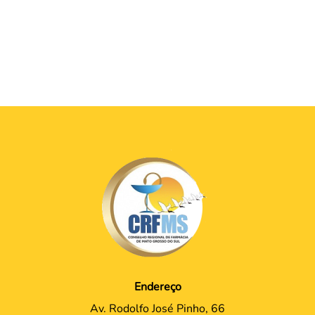
Endereço
Av. Rodolfo José Pinho, 66