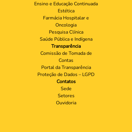
Ensino e Educação Continuada
Estética
Farmácia Hospitalar e
Oncologia
Pesquisa Clínica
Saúde Pública e Indígena
Transparência
Comissão de Tomada de
Contas
Portal da Transparência
Proteção de Dados – LGPD
Contatos
Sede
Setores
Ouvidoria