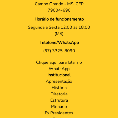
Campo Grande - MS, CEP
79004-690
Horário de funcionamento
Segunda a Sexta 12:00 às 18:00
(MS)
Telefone/WhatsApp
(67) 3325-8090
Clique aqui para falar no
WhatsApp
Institucional
Apresentação
História
Diretoria
Estrutura
Plenário
Ex Presidentes