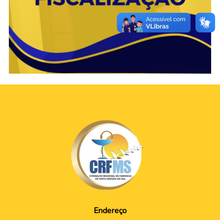
Endereço