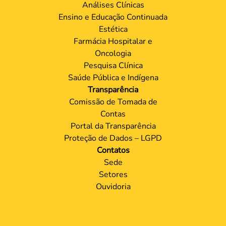
Análises Clínicas
Ensino e Educação Continuada
Estética
Farmácia Hospitalar e
Oncologia
Pesquisa Clínica
Saúde Pública e Indígena
Transparência
Comissão de Tomada de
Contas
Portal da Transparência
Proteção de Dados – LGPD
Contatos
Sede
Setores
Ouvidoria