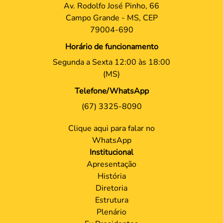
Av. Rodolfo José Pinho, 66
Campo Grande - MS, CEP
79004-690
Horário de funcionamento
Segunda a Sexta 12:00 às 18:00
(MS)
Telefone/WhatsApp
(67) 3325-8090
Clique aqui para falar no
WhatsApp
Institucional
Apresentação
História
Diretoria
Estrutura
Plenário