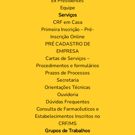
Ex Presidentes
Equipe
Serviços
CRF em Casa
Primeira Inscrição – Pré-
Inscrição Online
PRÉ CADASTRO DE
EMPRESA
Cartas de Serviços –
Procedimentos e formulários
Prazos de Processos
Secretaria
Orientações Técnicas
Ouvidoria
Dúvidas Frequentes
Consulta de Farmacêuticos e
Estabelecimentos Inscritos no
CRF/MS
Grupos de Trabalhos