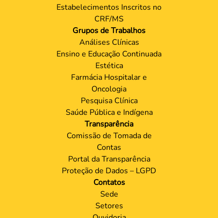
Estabelecimentos Inscritos no
CRF/MS
Grupos de Trabalhos
Análises Clínicas
Ensino e Educação Continuada
Estética
Farmácia Hospitalar e
Oncologia
Pesquisa Clínica
Saúde Pública e Indígena
Transparência
Comissão de Tomada de
Contas
Portal da Transparência
Proteção de Dados – LGPD
Contatos
Sede
Setores
Ouvidoria