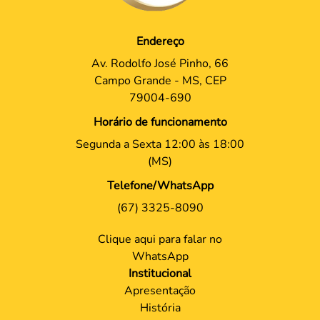
Endereço
Av. Rodolfo José Pinho, 66
Campo Grande - MS, CEP
79004-690
Horário de funcionamento
Segunda a Sexta 12:00 às 18:00
(MS)
Telefone/WhatsApp
(67) 3325-8090
Clique aqui para falar no
WhatsApp
Institucional
Apresentação
História