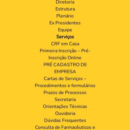
Diretoria
Estrutura
Plenário
Ex Presidentes
Equipe
Serviços
CRF em Casa
Primeira Inscrição – Pré-
Inscrição Online
PRÉ CADASTRO DE
EMPRESA
Cartas de Serviços –
Procedimentos e formulários
Prazos de Processos
Secretaria
Orientações Técnicas
Ouvidoria
Dúvidas Frequentes
Consulta de Farmacêuticos e