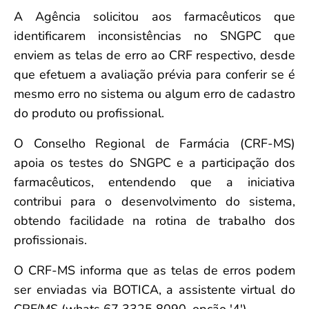
A Agência solicitou aos farmacêuticos que
identificarem inconsistências no SNGPC que
enviem as telas de erro ao CRF respectivo, desde
que efetuem a avaliação prévia para conferir se é
mesmo erro no sistema ou algum erro de cadastro
do produto ou profissional.
O Conselho Regional de Farmácia (CRF-MS)
apoia os testes do SNGPC e a participação dos
farmacêuticos, entendendo que a iniciativa
contribui para o desenvolvimento do sistema,
obtendo facilidade na rotina de trabalho dos
profissionais.
O CRF-MS informa que as telas de erros podem
ser enviadas via BOTICA, a assistente virtual do
CRF/MS (whats 67 3325 8090, opção '4').