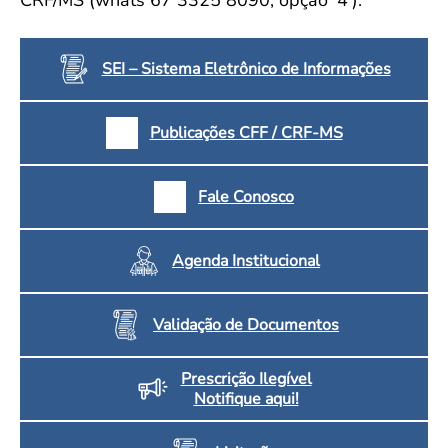
SEI – Sistema Eletrônico de Informações
Publicações CFF / CRF-MS
Fale Conosco
Agenda Institucional
Validação de Documentos
Prescrição Ilegível
Notifique aqui!