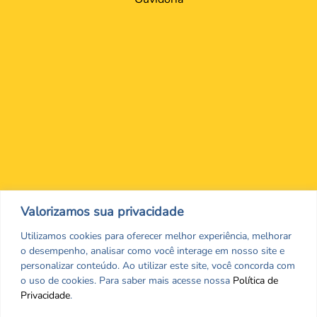
Nos encontre nas redes Sociais
Valorizamos sua privacidade
Utilizamos cookies para oferecer melhor experiência, melhorar
o desempenho, analisar como você interage em nosso site e
personalizar conteúdo. Ao utilizar este site, você concorda com
o uso de cookies. Para saber mais acesse nossa
Política de
Privacidade
.