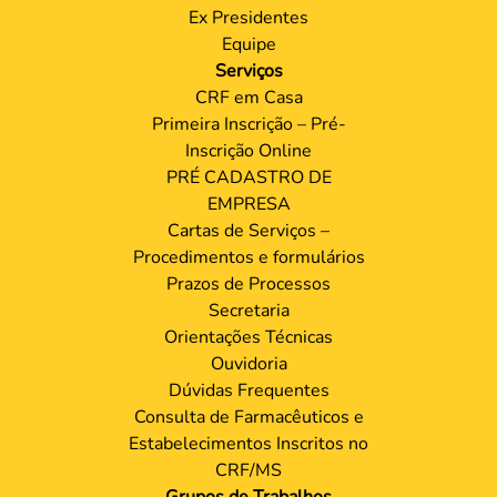
Ex Presidentes
Equipe
Serviços
CRF em Casa
Primeira Inscrição – Pré-
Inscrição Online
PRÉ CADASTRO DE
EMPRESA
Cartas de Serviços –
Procedimentos e formulários
Prazos de Processos
Secretaria
Orientações Técnicas
Ouvidoria
Dúvidas Frequentes
Consulta de Farmacêuticos e
Estabelecimentos Inscritos no
CRF/MS
Grupos de Trabalhos