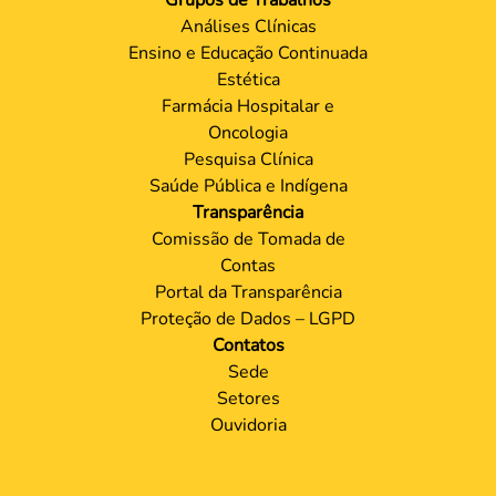
Análises Clínicas
Ensino e Educação Continuada
Estética
Farmácia Hospitalar e
Oncologia
Pesquisa Clínica
Saúde Pública e Indígena
Transparência
Comissão de Tomada de
Contas
Portal da Transparência
Proteção de Dados – LGPD
Contatos
Sede
Setores
Ouvidoria