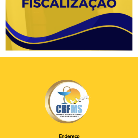
Endereço