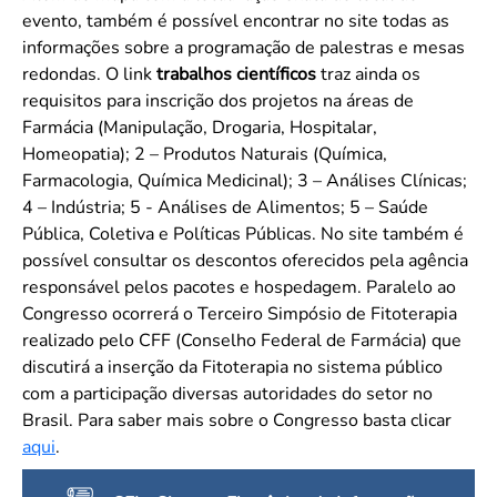
evento, também é possível encontrar no site todas as
informações sobre a programação de palestras e mesas
redondas. O link
trabalhos científicos
traz ainda os
requisitos para inscrição dos projetos na áreas de
Farmácia (Manipulação, Drogaria, Hospitalar,
Homeopatia); 2 – Produtos Naturais (Química,
Farmacologia, Química Medicinal); 3 – Análises Clínicas;
4 – Indústria; 5 - Análises de Alimentos; 5 – Saúde
Pública, Coletiva e Políticas Públicas. No site também é
possível consultar os descontos oferecidos pela agência
responsável pelos pacotes e hospedagem. Paralelo ao
Congresso ocorrerá o Terceiro Simpósio de Fitoterapia
realizado pelo CFF (Conselho Federal de Farmácia) que
discutirá a inserção da Fitoterapia no sistema público
com a participação diversas autoridades do setor no
Brasil. Para saber mais sobre o Congresso basta clicar
aqui
.