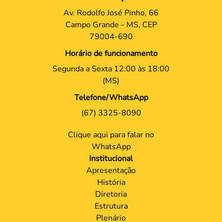
Av. Rodolfo José Pinho, 66
Campo Grande - MS, CEP
79004-690
Horário de funcionamento
Segunda a Sexta 12:00 às 18:00
(MS)
Telefone/WhatsApp
(67) 3325-8090
Clique aqui para falar no
WhatsApp
Institucional
Apresentação
História
Diretoria
Estrutura
Plenário