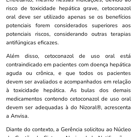
risco de toxicidade hepática grave, cetoconazol
oral deve ser utilizado apenas se os benefícios
potenciais forem considerados superiores aos
potenciais riscos, considerando outras terapias
antifúngicas eficazes.
Além disso, cetoconazol de uso oral está
contraindicado em pacientes com doença hepática
aguda ou crônica, e que todos os pacientes
devem ser avaliados e acompanhados em relação
à toxicidade hepática. As bulas dos demais
medicamentos contendo cetoconazol de uso oral
devem ser adequadas à do Nizoral®, acrescenta
a Anvisa.
Diante do contexto, a Gerência solicitou ao Núcleo