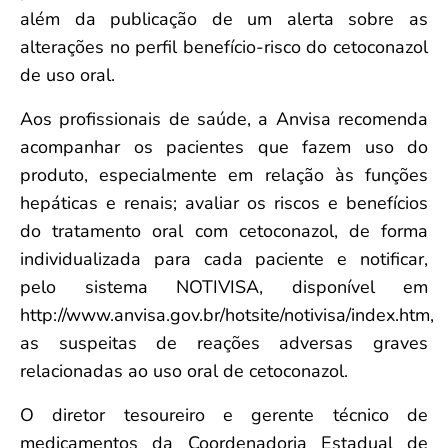
além da publicação de um alerta sobre as
alterações no perfil benefício-risco do cetoconazol
de uso oral.
Aos profissionais de saúde, a Anvisa recomenda
acompanhar os pacientes que fazem uso do
produto, especialmente em relação às funções
hepáticas e renais; avaliar os riscos e benefícios
do tratamento oral com cetoconazol, de forma
individualizada para cada paciente e notificar,
pelo sistema NOTIVISA, disponível em
http://www.anvisa.gov.br/hotsite/notivisa/index.htm,
as suspeitas de reações adversas graves
relacionadas ao uso oral de cetoconazol.
O diretor tesoureiro e gerente técnico de
medicamentos da Coordenadoria Estadual de