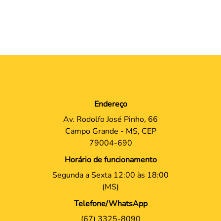
Endereço
Av. Rodolfo José Pinho, 66
Campo Grande - MS, CEP
79004-690