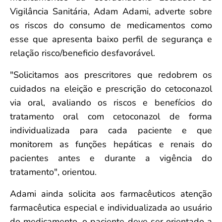
Vigilância Sanitária, Adam Adami, adverte sobre
os riscos do consumo de medicamentos como
esse que apresenta baixo perfil de segurança e
relação risco/beneficio desfavorável.
"Solicitamos aos prescritores que redobrem os
cuidados na eleição e prescrição do cetoconazol
via oral, avaliando os riscos e benefícios do
tratamento oral com cetoconazol de forma
individualizada para cada paciente e que
monitorem as funções hepáticas e renais do
pacientes antes e durante a vigência do
tratamento", orientou.
Adami ainda solicita aos farmacêuticos atenção
farmacêutica especial e individualizada ao usuário
do medicamento, o paciente deve ser orientado a