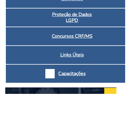
Proteção de Dados
LGPD
Concursos CRF/MS
Links Úteis
Capacitações