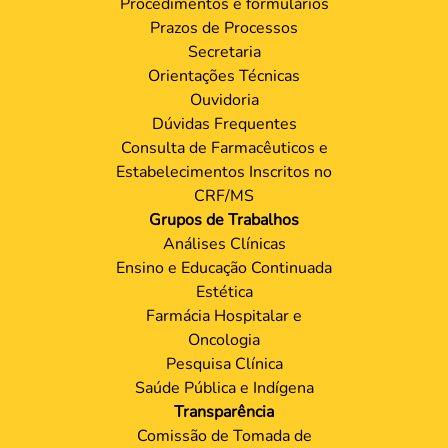
Procedimentos e formulários
Prazos de Processos
Secretaria
Orientações Técnicas
Ouvidoria
Dúvidas Frequentes
Consulta de Farmacêuticos e
Estabelecimentos Inscritos no
CRF/MS
Grupos de Trabalhos
Análises Clínicas
Ensino e Educação Continuada
Estética
Farmácia Hospitalar e
Oncologia
Pesquisa Clínica
Saúde Pública e Indígena
Transparência
Comissão de Tomada de