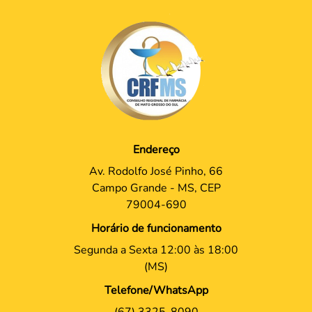
Endereço
Av. Rodolfo José Pinho, 66
Campo Grande - MS, CEP
79004-690
Horário de funcionamento
Segunda a Sexta 12:00 às 18:00
(MS)
Telefone/WhatsApp
(67) 3325-8090