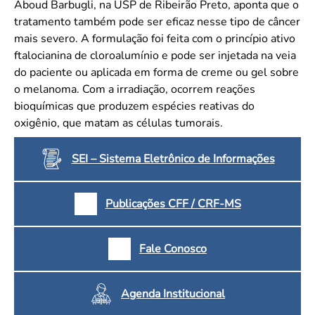
Aboud Barbugli, na USP de Ribeirão Preto, aponta que o
tratamento também pode ser eficaz nesse tipo de câncer
mais severo. A formulação foi feita com o princípio ativo
ftalocianina de cloroalumínio e pode ser injetada na veia
do paciente ou aplicada em forma de creme ou gel sobre
o melanoma. Com a irradiação, ocorrem reações
bioquímicas que produzem espécies reativas do
oxigênio, que matam as células tumorais.
SEI – Sistema Eletrônico de Informações
Publicações CFF / CRF-MS
Fale Conosco
Agenda Institucional