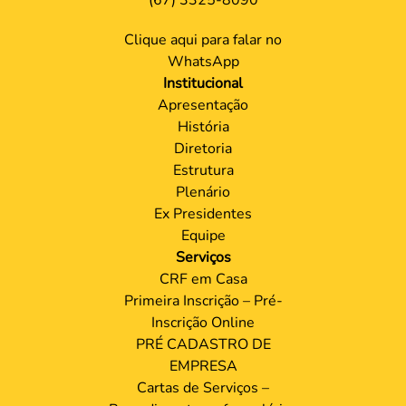
Clique aqui para falar no
WhatsApp
Institucional
Apresentação
História
Diretoria
Estrutura
Plenário
Ex Presidentes
Equipe
Serviços
CRF em Casa
Primeira Inscrição – Pré-
Inscrição Online
PRÉ CADASTRO DE
EMPRESA
Cartas de Serviços –