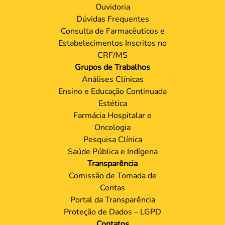
Ouvidoria
Dúvidas Frequentes
Consulta de Farmacêuticos e
Estabelecimentos Inscritos no
CRF/MS
Grupos de Trabalhos
Análises Clínicas
Ensino e Educação Continuada
Estética
Farmácia Hospitalar e
Oncologia
Pesquisa Clínica
Saúde Pública e Indígena
Transparência
Comissão de Tomada de
Contas
Portal da Transparência
Proteção de Dados – LGPD
Contatos