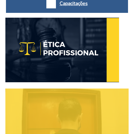
Capacitações