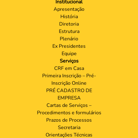
Institucional
Apresentação
História
Diretoria
Estrutura
Plenário
Ex Presidentes
Equipe
Serviços
CRF em Casa
Primeira Inscrição – Pré-
Inscrição Online
PRÉ CADASTRO DE
EMPRESA
Cartas de Serviços –
Procedimentos e formulários
Prazos de Processos
Secretaria
Orientações Técnicas