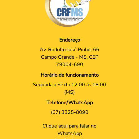
Endereço
Av. Rodolfo José Pinho, 66
Campo Grande - MS, CEP
79004-690
Horário de funcionamento
Segunda a Sexta 12:00 às 18:00
(MS)
Telefone/WhatsApp
(67) 3325-8090
Clique aqui para falar no
WhatsApp