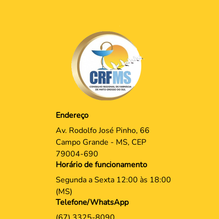
Endereço
Av. Rodolfo José Pinho, 66
Campo Grande - MS, CEP
79004-690
Horário de funcionamento
Segunda a Sexta 12:00 às 18:00
(MS)
Telefone/WhatsApp
(67) 3325-8090