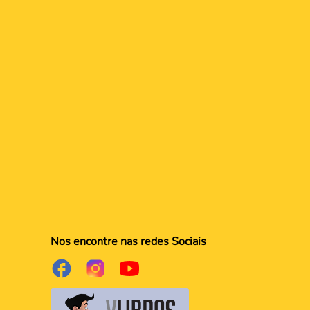
Nos encontre nas redes Sociais