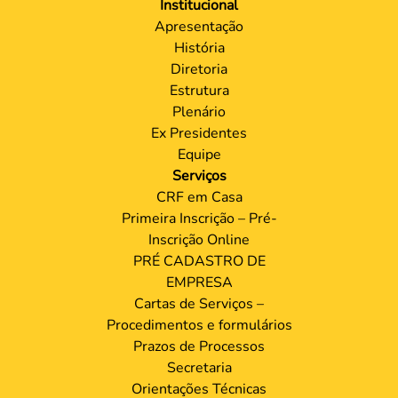
Institucional
Apresentação
História
Diretoria
Estrutura
Plenário
Ex Presidentes
Equipe
Serviços
CRF em Casa
Primeira Inscrição – Pré-
Inscrição Online
PRÉ CADASTRO DE
EMPRESA
Cartas de Serviços –
Procedimentos e formulários
Prazos de Processos
Secretaria
Orientações Técnicas