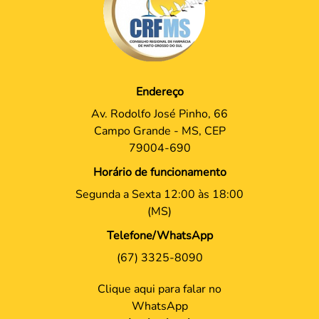
Endereço
Av. Rodolfo José Pinho, 66
Campo Grande - MS, CEP
79004-690
Horário de funcionamento
Segunda a Sexta 12:00 às 18:00
(MS)
Telefone/WhatsApp
(67) 3325-8090
Clique aqui para falar no
WhatsApp