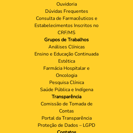
Ouvidoria
Dúvidas Frequentes
Consulta de Farmacêuticos e
Estabelecimentos Inscritos no
CRF/MS
Grupos de Trabalhos
Análises Clínicas
Ensino e Educação Continuada
Estética
Farmácia Hospitalar e
Oncologia
Pesquisa Clínica
Saúde Pública e Indígena
Transparência
Comissão de Tomada de
Contas
Portal da Transparência
Proteção de Dados – LGPD
Contatos