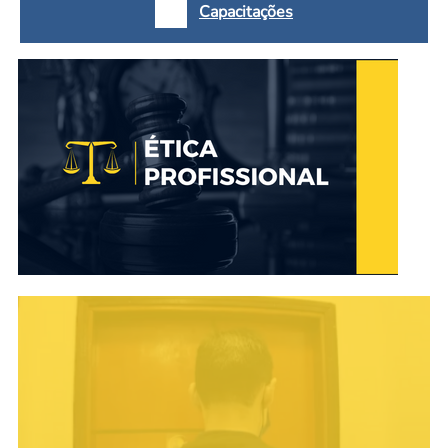
Capacitações