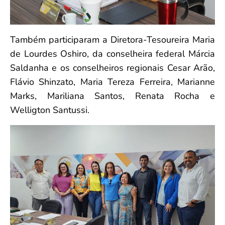
Também participaram a Diretora-Tesoureira Maria
de Lourdes Oshiro, da conselheira federal Márcia
Saldanha e os conselheiros regionais Cesar Arão,
Flávio Shinzato, Maria Tereza Ferreira, Marianne
Marks, Mariliana Santos, Renata Rocha e
Welligton Santussi.