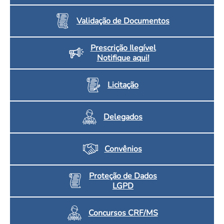
Validação de Documentos
Prescrição Ilegível
Notifique aqui!
Licitação
Delegados
Convênios
Proteção de Dados
LGPD
Concursos CRF/MS