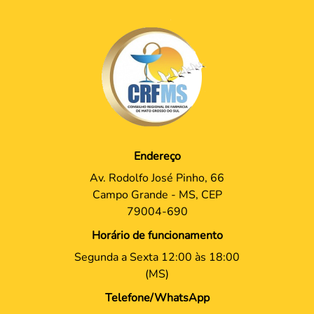
Endereço
Av. Rodolfo José Pinho, 66
Campo Grande - MS, CEP
79004-690
Horário de funcionamento
Segunda a Sexta 12:00 às 18:00
(MS)
Telefone/WhatsApp