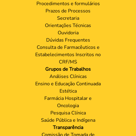
Procedimentos e formulários
Prazos de Processos
Secretaria
Orientações Técnicas
Ouvidoria
Dúvidas Frequentes
Consulta de Farmacêuticos e
Estabelecimentos Inscritos no
CRF/MS
Grupos de Trabalhos
Análises Clínicas
Ensino e Educação Continuada
Estética
Farmácia Hospitalar e
Oncologia
Pesquisa Clínica
Saúde Pública e Indígena
Transparência
Comissão de Tomada de