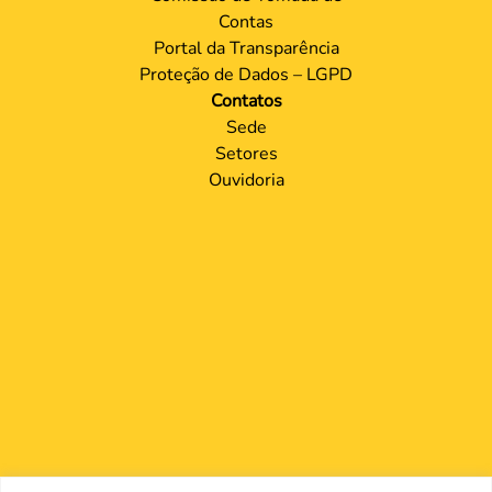
Contas
Portal da Transparência
Proteção de Dados – LGPD
Contatos
Sede
Setores
Ouvidoria
Nos encontre nas redes Sociais