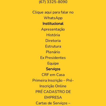
(67) 3325-8090
Clique aqui para falar no
WhatsApp
Institucional
Apresentação
História
Diretoria
Estrutura
Plenário
Ex Presidentes
Equipe
Serviços
CRF em Casa
Primeira Inscrição – Pré-
Inscrição Online
PRÉ CADASTRO DE
EMPRESA
Cartas de Serviços –